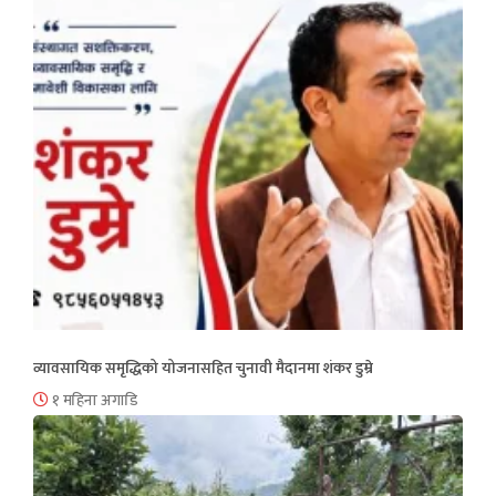
व्यावसायिक समृद्धिको योजनासहित चुनावी मैदानमा शंकर डुम्रे
१ महिना अगाडि