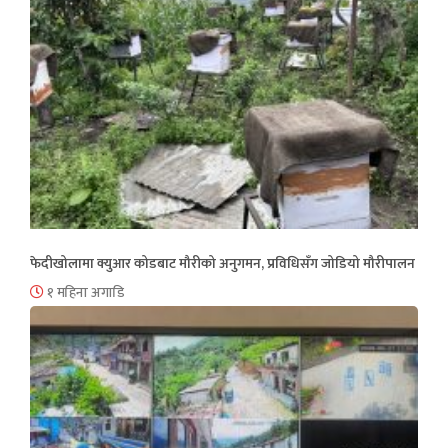
फेदीखोलामा क्युआर कोडबाट मौरीको अनुगमन, प्रविधिसँग जोडियो मौरीपालन
१ महिना अगाडि