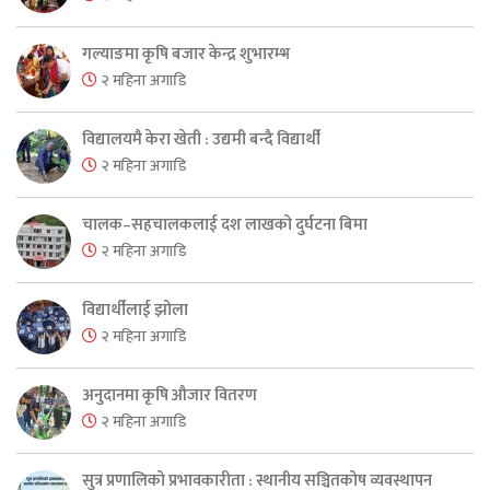
गल्याङमा कृषि बजार केन्द्र शुभारम्भ
२ महिना अगाडि
विद्यालयमै केरा खेती : उद्यमी बन्दै विद्यार्थी
२ महिना अगाडि
चालक–सहचालकलाई दश लाखको दुर्घटना बिमा
२ महिना अगाडि
विद्यार्थीलाई झोला
२ महिना अगाडि
अनुदानमा कृषि औजार वितरण
२ महिना अगाडि
सुत्र प्रणालिको प्रभावकारीता : स्थानीय सञ्चितकोष व्यवस्थापन