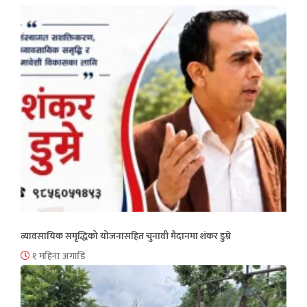
व्यावसायिक समृद्धिको योजनासहित चुनावी मैदानमा शंकर डुम्रे
१ महिना अगाडि