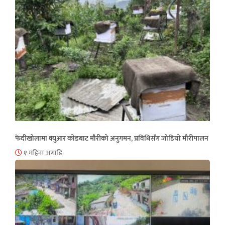
फेदीखोलामा क्युआर कोडबाट मौरीको अनुगमन, प्रविधिसँग जोडियो मौरीपालन
१ महिना अगाडि