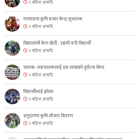
२ महिना अगाडि
गल्याङमा कृषि बजार केन्द्र शुभारम्भ
२ महिना अगाडि
विद्यालयमै केरा खेती : उद्यमी बन्दै विद्यार्थी
२ महिना अगाडि
चालक–सहचालकलाई दश लाखको दुर्घटना बिमा
२ महिना अगाडि
विद्यार्थीलाई झोला
२ महिना अगाडि
अनुदानमा कृषि औजार वितरण
२ महिना अगाडि