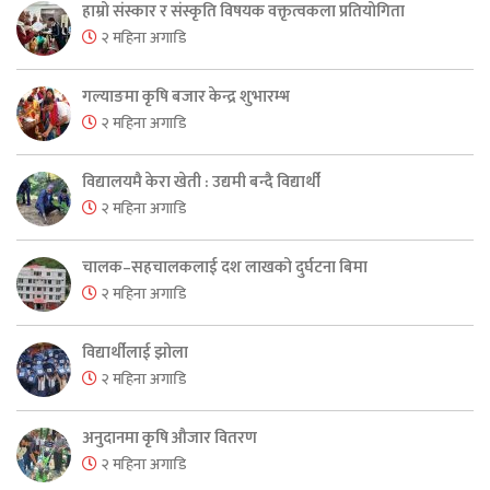
हाम्रो संस्कार र संस्कृति विषयक वक्तृत्वकला प्रतियोगिता
२ महिना अगाडि
गल्याङमा कृषि बजार केन्द्र शुभारम्भ
२ महिना अगाडि
विद्यालयमै केरा खेती : उद्यमी बन्दै विद्यार्थी
२ महिना अगाडि
चालक–सहचालकलाई दश लाखको दुर्घटना बिमा
२ महिना अगाडि
विद्यार्थीलाई झोला
२ महिना अगाडि
अनुदानमा कृषि औजार वितरण
२ महिना अगाडि