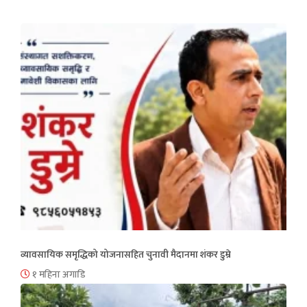
व्यावसायिक समृद्धिको योजनासहित चुनावी मैदानमा शंकर डुम्रे
१ महिना अगाडि