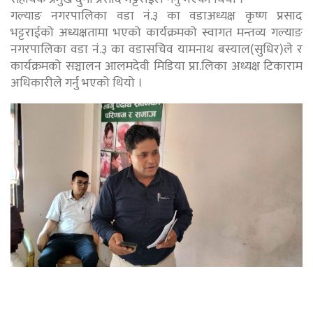
गल्याङ नगरपालिका वडा नं.३ का वडाअध्यक्ष कृष्ण प्रसाद
भट्टराईको अध्यक्षतामा भएको कार्यक्रमको स्वागत मन्तव्य गल्याङ
नगरपालिका वडा नं.३ का वडासचिव यामनाथ बस्याल(सुधिर)ले र
कार्यक्रमको सञ्चालन आलमदेवी मिडिया प्रा.लिका अध्यक्ष टिकाराम
अधिकारीले गर्नु भएको थियो ।