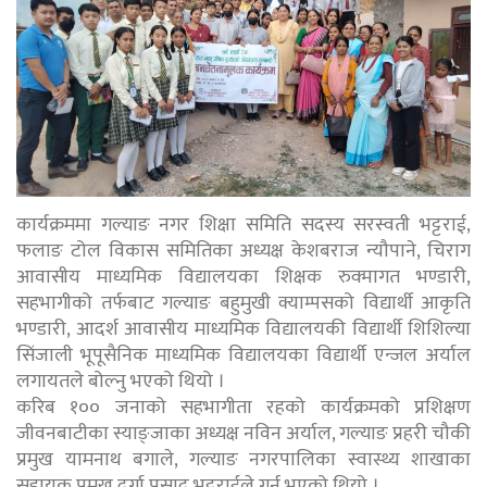
कार्यक्रममा गल्याङ नगर शिक्षा समिति सदस्य सरस्वती भट्टराई,
फलाङ टोल विकास समितिका अध्यक्ष केशबराज न्यौपाने, चिराग
आवासीय माध्यमिक विद्यालयका शिक्षक रुक्मागत भण्डारी,
सहभागीको तर्फबाट गल्याङ बहुमुखी क्याम्पसको विद्यार्थी आकृति
भण्डारी, आदर्श आवासीय माध्यमिक विद्यालयकी विद्यार्थी शिशिल्या
सिंजाली भूपूसैनिक माध्यमिक विद्यालयका विद्यार्थी एन्जल अर्याल
लगायतले बोल्नु भएको थियो ।
करिब १०० जनाको सहभागीता रहको कार्यक्रमको प्रशिक्षण
जीवनबाटीका स्याङ्जाका अध्यक्ष नविन अर्याल, गल्याङ प्रहरी चौकी
प्रमुख यामनाथ बगाले, गल्याङ नगरपालिका स्वास्थ्य शाखाका
सहायक प्रमुख दुर्गा प्रसाद भट्टराईले गर्नु भएको थियो ।