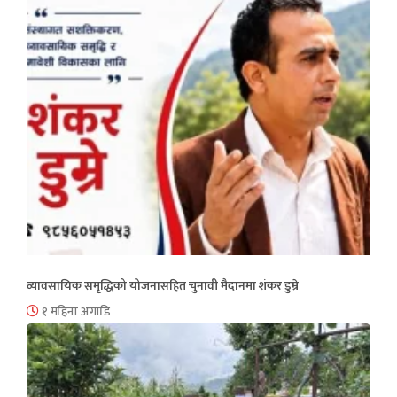
व्यावसायिक समृद्धिको योजनासहित चुनावी मैदानमा शंकर डुम्रे
१ महिना अगाडि