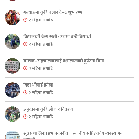
गल्याङमा कृषि बजार केन्द्र शुभारम्भ
२ महिना अगाडि
विद्यालयमै केरा खेती : उद्यमी बन्दै विद्यार्थी
२ महिना अगाडि
चालक–सहचालकलाई दश लाखको दुर्घटना बिमा
२ महिना अगाडि
विद्यार्थीलाई झोला
२ महिना अगाडि
अनुदानमा कृषि औजार वितरण
२ महिना अगाडि
सुत्र प्रणालिको प्रभावकारीता : स्थानीय सञ्चितकोष व्यवस्थापन