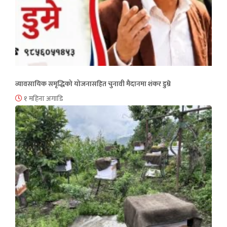
व्यावसायिक समृद्धिको योजनासहित चुनावी मैदानमा शंकर डुम्रे
१ महिना अगाडि