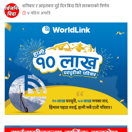
शनिबार र आइतबार दुई दिन बिदा दिने सरकारको निर्णय
४ महिना अगाडि