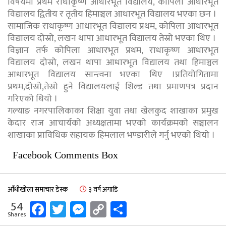
विषयमा प्रथम राधाकृष्ण आधारभूत विद्यालय, कोपिला आधारभूत
विद्यालय द्वितीय र तृतीय हिमाञ्चल आधारभूत विद्यालय भएका छन ।
सामाजिक राधाकृष्ण आधारभूत विद्यालय प्रथम, कोपिला आधारभूत
विद्यालय दोस्रो, लखन थापा आधारभूत विद्यालय तेस्रो भएका थिए ।
विज्ञान तर्फ कोपिला आधारभूत प्रथम, राधाकृष्ण आधारभूत
विद्यालय दोस्रो, लखन थापा आधारभूत विद्यालय तथा हिमाञ्चल
आधारभूत विद्यालय सान्त्वना भएका थिए ।प्रतियोगितामा
प्रथम,दोस्रो,तेस्रो हुने विद्यालयलाई शिल्ड तथा प्रमाणपत्र प्रदान
गरिएको थियो ।
गल्याङ नगरपालिकाका शिक्षा युवा तथा खेलकुद शाखाका प्रमुख
केदार राज आचार्यको अध्यक्षतामा भएको कार्यक्रमको सञ्चालन
शाखाका प्राविधिक सहायक हिमलाल भण्डारीले गर्नु भएको थियो ।
Facebook Comments Box
आँधीखोला समाचार डेस्क
३ वर्ष अगाडि
Facebook
Twitter
Messenger
Copy
Share
54
Shares
Link