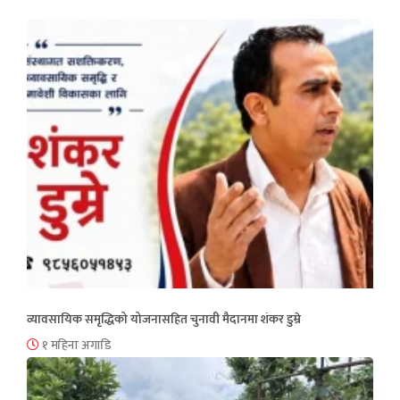
व्यावसायिक समृद्धिको योजनासहित चुनावी मैदानमा शंकर डुम्रे
१ महिना अगाडि