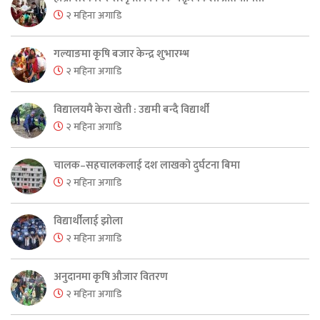
२ महिना अगाडि
गल्याङमा कृषि बजार केन्द्र शुभारम्भ
२ महिना अगाडि
विद्यालयमै केरा खेती : उद्यमी बन्दै विद्यार्थी
२ महिना अगाडि
चालक–सहचालकलाई दश लाखको दुर्घटना बिमा
२ महिना अगाडि
विद्यार्थीलाई झोला
२ महिना अगाडि
अनुदानमा कृषि औजार वितरण
२ महिना अगाडि