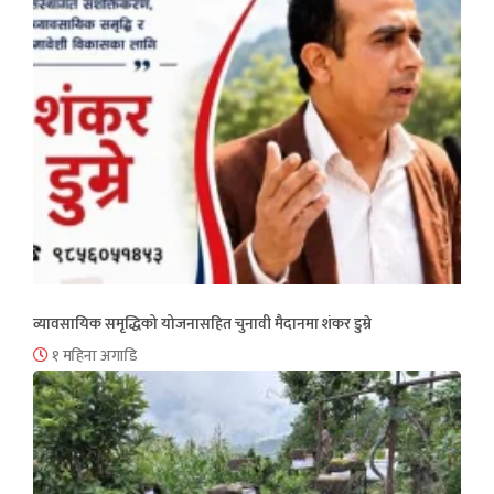
व्यावसायिक समृद्धिको योजनासहित चुनावी मैदानमा शंकर डुम्रे
१ महिना अगाडि