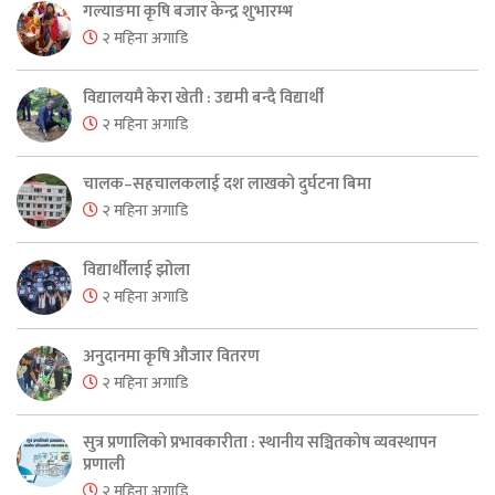
गल्याङमा कृषि बजार केन्द्र शुभारम्भ
२ महिना अगाडि
विद्यालयमै केरा खेती : उद्यमी बन्दै विद्यार्थी
२ महिना अगाडि
चालक–सहचालकलाई दश लाखको दुर्घटना बिमा
२ महिना अगाडि
विद्यार्थीलाई झोला
२ महिना अगाडि
अनुदानमा कृषि औजार वितरण
२ महिना अगाडि
सुत्र प्रणालिको प्रभावकारीता : स्थानीय सञ्चितकोष व्यवस्थापन
प्रणाली
२ महिना अगाडि