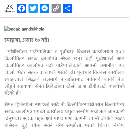
Facebook
Twitter
Messenger
Copy
Share
2K
Shares
Link
स्याङ्जा, असार १० गते।
आँधीखोला गाउँपालिका र पूर्वाधार विकास कार्यालयले १०.२
किलोमिटर सडक कालोपत्रे गरेका छन्। यहाँ पूर्वाधारले आठ
किलोमिटर कालोपत्रे गर्दा गाउँपालिकाले आफ्नो लगानीमा २.२
किलो मिटर सडक कालोपत्रे गरेको हो। पूर्वाधार विकास कार्यालय
स्याङ्जाले सिद्धार्थ राजमार्ग नागडाँडाबाट पर्वतको कार्की नेता
जोड्ने सडकको सेपत हिलेखोला दोस्रो खण्ड डीबीएसटी कालोपत्रे
गरेको हो।
सेपत हिलेखोला खण्डको साढे नौ किलोमिटरमध्ये सात किलोमिटर
सडक कालोपत्रे भएको कार्यालय प्रमुख सन्तोष अर्यालले जानकारी
दिनुभयो। सडक महालक्ष्मी पाण्डे एण्ड कम्पनी शान्ति जेभीले २०८८
मंसिरमा दुई वर्षमा सक्ने गरेर सम्झौता गरेको थियो। निर्माण