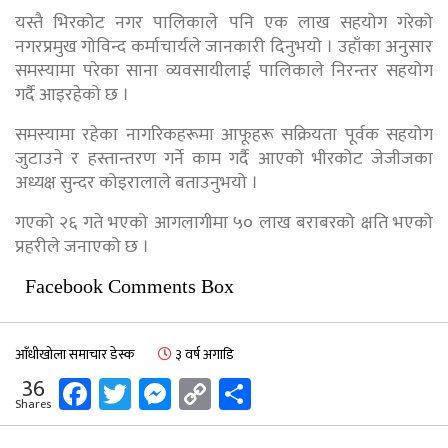
यस्तै भिरकोट नगर पालिकाले पनि एक लाख सहयोग गरेको
नगरप्रमुख गोविन्द कर्माचार्यले जानकारी दिनुभयो । उहाँका अनुसार
समस्यामा परेका साना व्यवसायीलाई पालिकाले निरन्तर सहयोग
गर्दै आइरहेको छ ।
समस्यामा रहेका नागरिकहरूमा आफूहरू सक्रियता पूर्वक सहयोग
जुटाउने र हस्तान्तरण गर्ने काम गर्दै आएको भीरकोट जेजीजका
अध्यक्ष सुन्दर कोइरालाले बताउनुभयो ।
गएको २६ गते भएको आगलागीमा ५० लाख बराबरको क्षति भएको
प्रहरीले जनाएको छ ।
Facebook Comments Box
आँधीखोला समाचार डेस्क
३ वर्ष अगाडि
Facebook
Twitter
Messenger
Copy
Share
36
Shares
Link