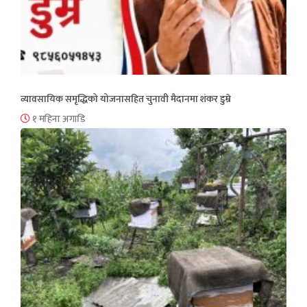
व्यावसायिक समृद्धिको योजनासहित चुनावी मैदानमा शंकर डुम्रे
१ महिना अगाडि