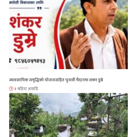
व्यावसायिक समृद्धिको योजनासहित चुनावी मैदानमा शंकर डुम्रे
१ महिना अगाडि