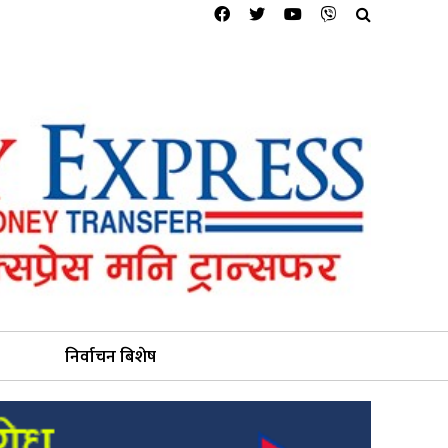
निर्वाचन बिशेष