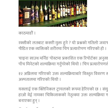
काठमाडौं ।
रक्सीको लतबाट कसरी मुक्त हुने ? यो प्रश्नको गतिलो जव
पीडित एक व्यक्तिको शरीरमा चिप प्रत्यारोपण गरिएको हो ।
चाइना साउथ मर्निङ पोस्टमा प्रकाशित एक रिपोर्टका अनुसा
पाँच मिनेटको शल्यक्रिया गर्नुपरेको थियो । चिप प्रत्यारोप
१२ अप्रिलमा गरिएको उक्त शल्यक्रियाबारे विस्तृत विवरण 
अस्पतालमा गरिएको थियो ।
यसलाई एक क्लिनिकल ट्रायलको रूपमा हेरिएको छ । संयुक्त राष्ट
हाओ वेई नामका चिकित्सकको नेतृत्वमा उक्त शल्यक्रिया
बनाएका हुन् ।