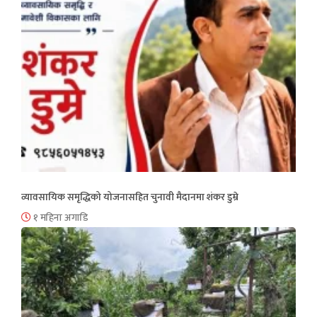
व्यावसायिक समृद्धिको योजनासहित चुनावी मैदानमा शंकर डुम्रे
१ महिना अगाडि