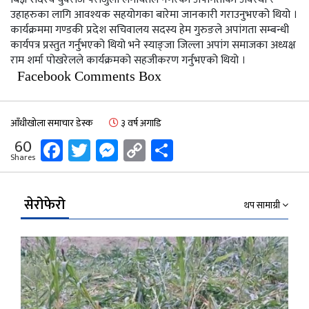
उहाहरुका लागि आवश्यक सहयोगका बारेमा जानकारी गराउनुभएको थियो ।
कार्यक्रममा गण्डकी प्रदेश सचिवालय सदस्य हेम गुरुङले अपांगता सम्बन्धी
कार्यपत्र प्रस्तुत गर्नुभएको थियो भने स्याङ्जा जिल्ला अपांग समाजका अध्यक्ष
राम शर्मा पोखरेलले कार्यक्रमको सहजीकरण गर्नुभएको थियो ।
Facebook Comments Box
आँधीखोला समाचार डेस्क
३ वर्ष अगाडि
Facebook
Twitter
Messenger
Copy
Share
60
Shares
Link
सेरोफेरो
थप सामाग्री