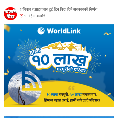
शनिबार र आइतबार दुई दिन बिदा दिने सरकारको निर्णय
४ महिना अगाडि