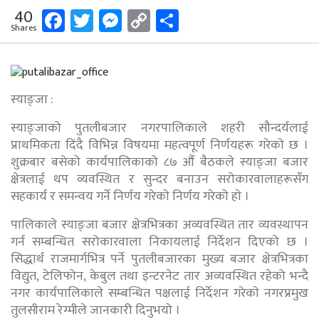
Facebook
Twitter
Messenger
Copy
Share
40
Shares
Link
स्याङ्जा :
स्याङ्जाको पुतलीबजार नगरपालिकाले शहरी सौन्दर्यलाई
प्राथमिकता दिंदै विभिन्न विषयमा महत्वपूर्ण निर्णयहरू गरेको छ ।
शुक्रबार बसेको कार्यपालिकाको ८७ औँ बैठकले स्याङ्जा बजार
क्षेत्रलाई थप व्यवस्थित र सुन्दर बनाउन सरोकारवालाहरूसँग
सहकार्य र समन्वय गर्ने निर्णय गरेको निर्णय गरेको हाे ।
पालिकाले स्याङ्जा बजार क्षेत्रभित्रका अव्यवस्थित तार व्यवस्थापन
गर्न सम्बन्धित सरोकारवाला निकायलाई निर्देशन दिएको छ ।
सिद्धार्थ राजमार्गभित्र पर्ने पुतलीबजारका मुख्य बजार क्षेत्रभित्रका
विद्युत, टेलिफोन, केबुल तथा इन्टरनेट तार अव्यवस्थित रहेको भन्दै
नगर कार्यपालिकाले सम्बन्धित पक्षलाई निर्देशन गरेकाे नगरप्रमुख
तुलसीराम रेग्मीले जानकारी दिनुभयो ।