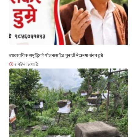
व्यावसायिक समृद्धिको योजनासहित चुनावी मैदानमा शंकर डुम्रे
१ महिना अगाडि