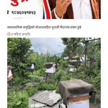
व्यावसायिक समृद्धिको योजनासहित चुनावी मैदानमा शंकर डुम्रे
१ महिना अगाडि