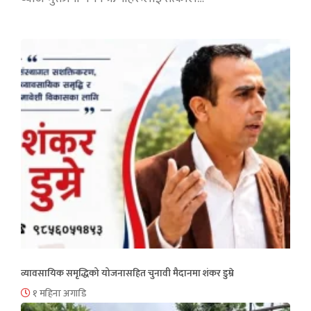
व्यावसायिक समृद्धिको योजनासहित चुनावी मैदानमा शंकर डुम्रे
१ महिना अगाडि