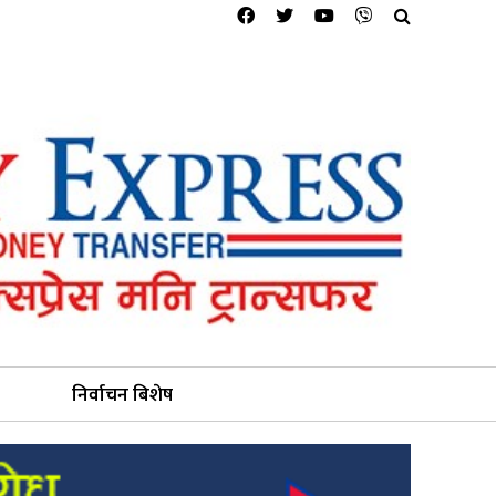
निर्वाचन बिशेष