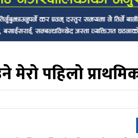
ने मेरो पहिलो प्राथमिकत