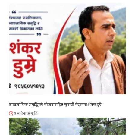
व्यावसायिक समृद्धिको योजनासहित चुनावी मैदानमा शंकर डुम्रे
१ महिना अगाडि