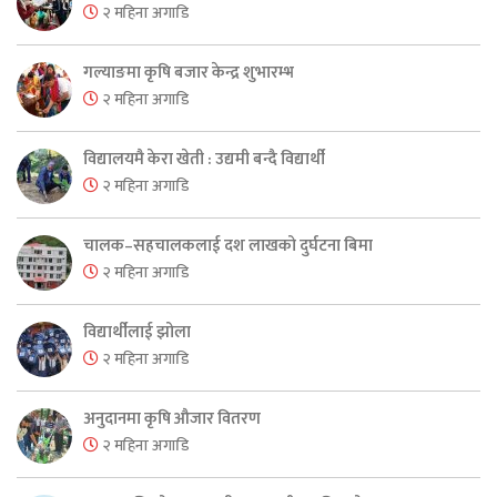
२ महिना अगाडि
गल्याङमा कृषि बजार केन्द्र शुभारम्भ
२ महिना अगाडि
विद्यालयमै केरा खेती : उद्यमी बन्दै विद्यार्थी
२ महिना अगाडि
चालक–सहचालकलाई दश लाखको दुर्घटना बिमा
२ महिना अगाडि
विद्यार्थीलाई झोला
२ महिना अगाडि
अनुदानमा कृषि औजार वितरण
२ महिना अगाडि