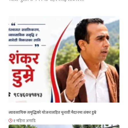
व्यावसायिक समृद्धिको योजनासहित चुनावी मैदानमा शंकर डुम्रे
१ महिना अगाडि