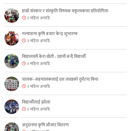
हाम्रो संस्कार र संस्कृति विषयक वक्तृत्वकला प्रतियोगिता
२ महिना अगाडि
गल्याङमा कृषि बजार केन्द्र शुभारम्भ
२ महिना अगाडि
विद्यालयमै केरा खेती : उद्यमी बन्दै विद्यार्थी
२ महिना अगाडि
चालक–सहचालकलाई दश लाखको दुर्घटना बिमा
२ महिना अगाडि
विद्यार्थीलाई झोला
२ महिना अगाडि
अनुदानमा कृषि औजार वितरण