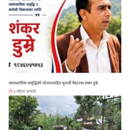
व्यावसायिक समृद्धिको योजनासहित चुनावी मैदानमा शंकर डुम्रे
१ महिना अगाडि