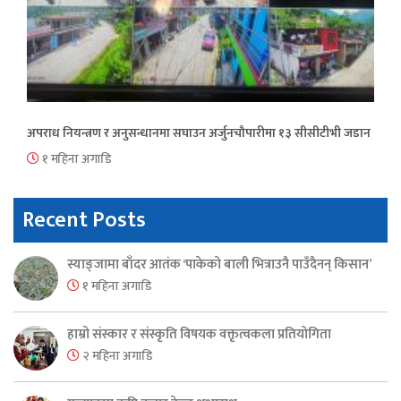
अपराध नियन्त्रण र अनुसन्धानमा सघाउन अर्जुनचौपारीमा १३ सीसीटीभी जडान
१ महिना अगाडि
Recent Posts
स्याङ्जामा बाँदर आतंक ‘पाकेको बाली भित्राउनै पाउँदैनन् किसान’
१ महिना अगाडि
हाम्रो संस्कार र संस्कृति विषयक वक्तृत्वकला प्रतियोगिता
२ महिना अगाडि