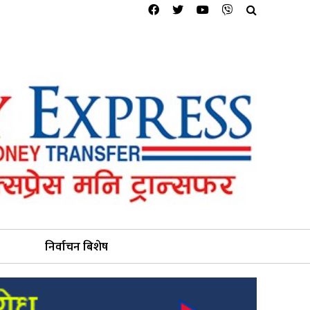
निर्वाचन बिशेष