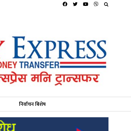
निर्वाचन बिशेष