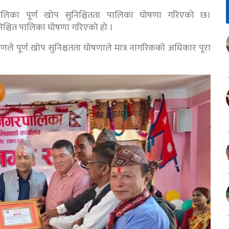
ालिका पूर्ण खोप सुनिश्चितता पालिका घोषणा गरिएको छ।
श्चित पालिका घोषणा गरिएको हो ।
े पूर्ण खोप सुनिश्चतता घोषणाले मात्र नागरिकको अधिकार पूरा