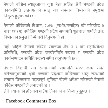
नेपाली काँग्रेस स्याङ्जाका युवा नेता अजित क्षेत्री गण्डकी प्रदेश
कार्यसमिति अन्र्तगतको भ्रातृ संघ समन्वय विभागको प्रमुखमा
नियुक्त हुनुभएको छ ।
नेपाली काँग्रेसको विधान, २०१७ (संशोधनसहित) को परिच्छेद ४
धारा ११ (ग) बमोजिम गण्डकी प्रदेश सभापति शुक्रराज शर्माले उक्त
विभागको प्रमुख जिम्मेवारी दिनुभएको हो ।
उहाँ अहिले नेपाली काँग्रेस स्याङ्जा क्षेत्र नं १ को महाधिवेशन
प्रतिनिधि, गण्डकी प्रदेश कार्यसमिति सदस्य र गण्डकी प्रदेश
कार्यसम्पादन समिति सदस्य समेत रहनुभएको छ ।
नेपाल विद्यार्थी संघ स्याङ्जाको सभापति भएर काम समेत
गरीसक्नुभएको क्षेत्री गण्डकी प्रदेशमा काँग्रेसका भातृ संस्थाको
संगठन विस्तारमा महत्वपूर्ण भूमिका खेल्ने अपेक्षा गरिएको नेपाली
काँग्रेस गण्डकीले जनाएको छ ।
क्षेत्री स्याजाको हरिनास गाउँपालिकाका बासिन्दा हुनुहुन्छ ।
Facebook Comments Box