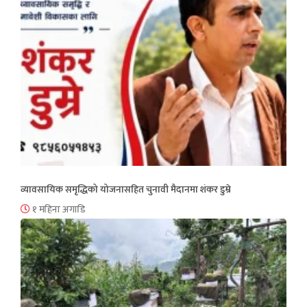
व्यावसायिक समृद्धिको योजनासहित चुनावी मैदानमा शंकर डुम्रे
१ महिना अगाडि