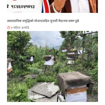
व्यावसायिक समृद्धिको योजनासहित चुनावी मैदानमा शंकर डुम्रे
१ महिना अगाडि