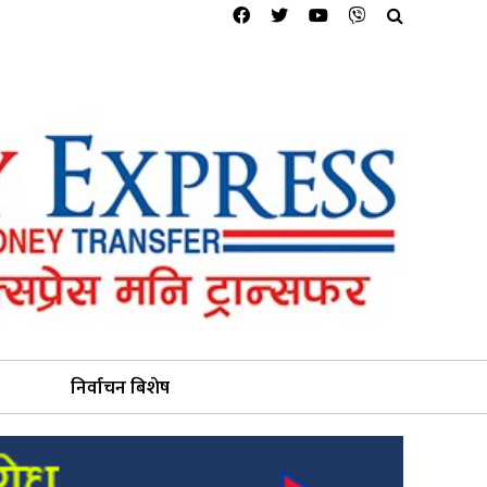
निर्वाचन बिशेष