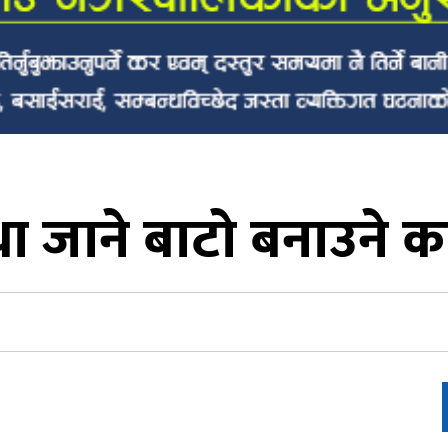
 जाने बाटो बनाउने का