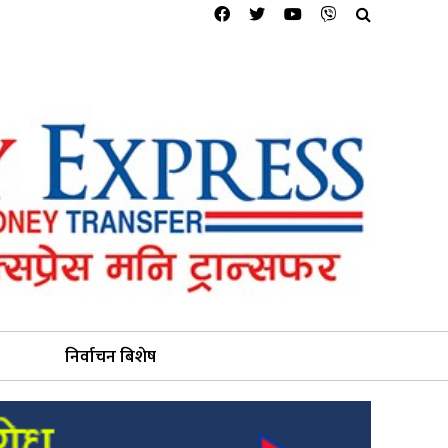
निर्वाचन बिशेष