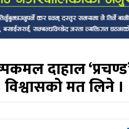
 पुष्पकमल दाहाल ‘प्रचण्ड
विश्वासको मत लिने ।