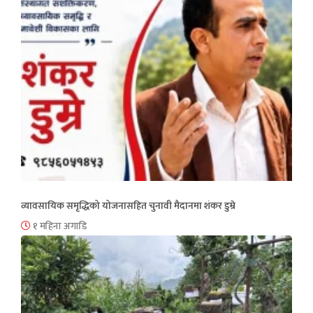
व्यावसायिक समृद्धिको योजनासहित चुनावी मैदानमा शंकर डुम्रे
१ महिना अगाडि