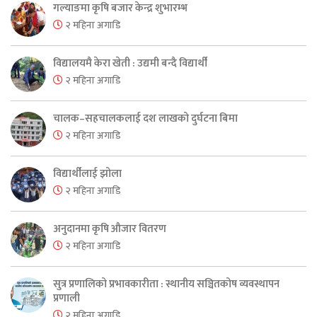
गल्याङमा कृषि बजार केन्द्र शुभारम्भ
२ महिना अगाडि
विद्यालयमै केरा खेती : उद्यमी बन्दै विद्यार्थी
२ महिना अगाडि
चालक–सहचालकलाई दश लाखको दुर्घटना बिमा
२ महिना अगाडि
विद्यार्थीलाई झोला
२ महिना अगाडि
अनुदानमा कृषि औजार वितरण
२ महिना अगाडि
सुत्र प्रणालिको प्रभावकारीता : स्थानीय सञ्चितकोष व्यवस्थापन
प्रणाली
२ महिना अगाडि