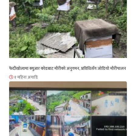
फेदीखोलामा क्युआर कोडबाट मौरीको अनुगमन, प्रविधिसँग जोडियो मौरीपालन
१ महिना अगाडि