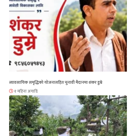
व्यावसायिक समृद्धिको योजनासहित चुनावी मैदानमा शंकर डुम्रे
१ महिना अगाडि