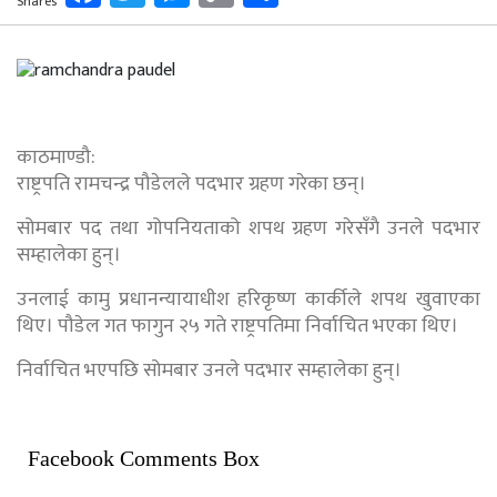
Shares
Link
काठमाण्डौ:
राष्ट्रपति रामचन्द्र पौडेलले पदभार ग्रहण गरेका छन्।
सोमबार पद तथा गोपनियताको शपथ ग्रहण गरेसँगै उनले पदभार
सम्हालेका हुन्।
उनलाई कामु प्रधानन्यायाधीश हरिकृष्ण कार्कीले शपथ खुवाएका
थिए। पौडेल गत फागुन २५ गते राष्ट्रपतिमा निर्वाचित भएका थिए।
निर्वाचित भएपछि सोमबार उनले पदभार सम्हालेका हुन्।
Facebook Comments Box