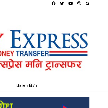
निर्वाचन बिशेष