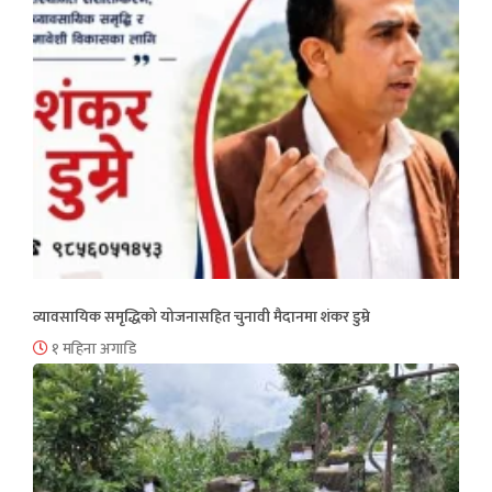
व्यावसायिक समृद्धिको योजनासहित चुनावी मैदानमा शंकर डुम्रे
१ महिना अगाडि