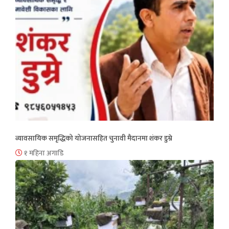
व्यावसायिक समृद्धिको योजनासहित चुनावी मैदानमा शंकर डुम्रे
१ महिना अगाडि