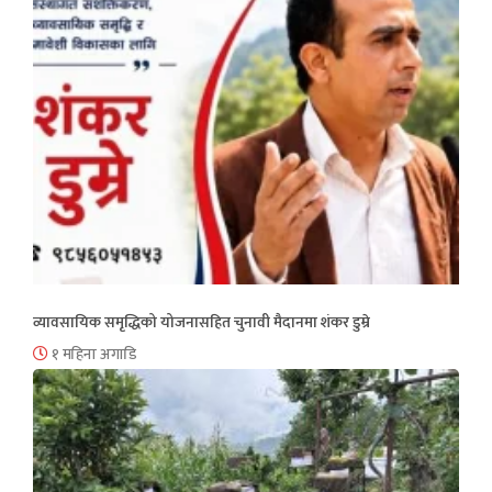
व्यावसायिक समृद्धिको योजनासहित चुनावी मैदानमा शंकर डुम्रे
१ महिना अगाडि