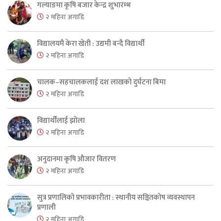
गल्याङमा कृषि बजार केन्द्र शुभारम्भ
२ महिना अगाडि
विद्यालयमै केरा खेती : उद्यमी बन्दै विद्यार्थी
२ महिना अगाडि
चालक–सहचालकलाई दश लाखको दुर्घटना बिमा
२ महिना अगाडि
विद्यार्थीलाई झोला
२ महिना अगाडि
अनुदानमा कृषि औजार वितरण
२ महिना अगाडि
सुत्र प्रणालिको प्रभावकारीता : स्थानीय सञ्चितकोष व्यवस्थापन
प्रणाली
२ महिना अगाडि