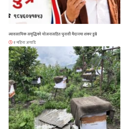
व्यावसायिक समृद्धिको योजनासहित चुनावी मैदानमा शंकर डुम्रे
१ महिना अगाडि