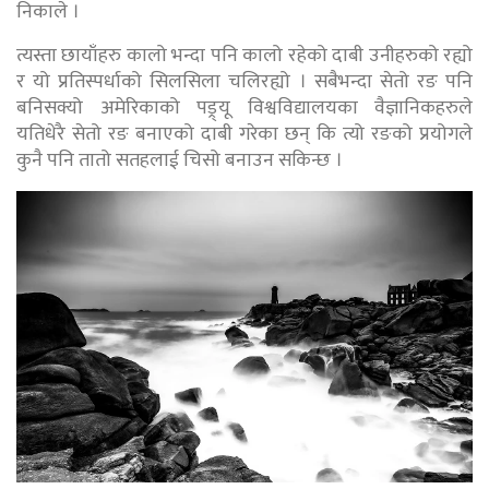
निकाले ।
त्यस्ता छायाँहरु कालो भन्दा पनि कालो रहेको दाबी उनीहरुको रह्यो
र यो प्रतिस्पर्धाको सिलसिला चलिरह्यो । सबैभन्दा सेतो रङ पनि
बनिसक्यो अमेरिकाको पड्र्यू विश्वविद्यालयका वैज्ञानिकहरुले
यतिधेरै सेतो रङ बनाएको दाबी गरेका छन् कि त्यो रङको प्रयोगले
कुनै पनि तातो सतहलाई चिसो बनाउन सकिन्छ ।