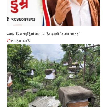
व्यावसायिक समृद्धिको योजनासहित चुनावी मैदानमा शंकर डुम्रे
१ महिना अगाडि