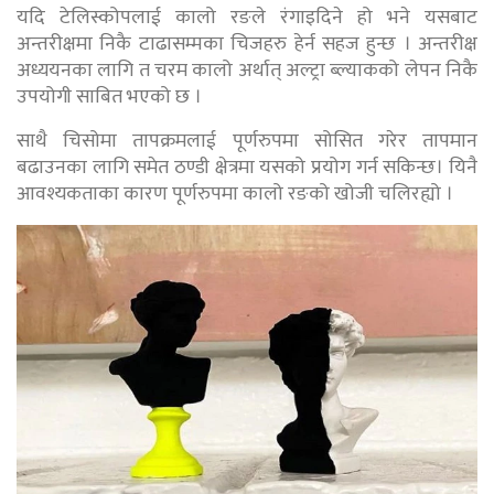
यदि टेलिस्कोपलाई कालो रङले रंगाइदिने हो भने यसबाट
अन्तरीक्षमा निकै टाढासम्मका चिजहरु हेर्न सहज हुन्छ । अन्तरीक्ष
अध्ययनका लागि त चरम कालो अर्थात् अल्ट्रा ब्ल्याकको लेपन निकै
उपयोगी साबित भएको छ ।
साथै चिसोमा तापक्रमलाई पूर्णरुपमा सोसित गरेर तापमान
बढाउनका लागि समेत ठण्डी क्षेत्रमा यसको प्रयोग गर्न सकिन्छ। यिनै
आवश्यकताका कारण पूर्णरुपमा कालो रङको खोजी चलिरह्यो ।