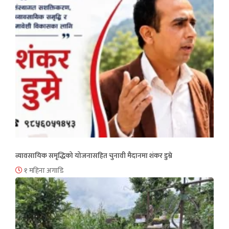
व्यावसायिक समृद्धिको योजनासहित चुनावी मैदानमा शंकर डुम्रे
१ महिना अगाडि