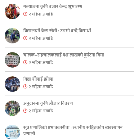
गल्याङमा कृषि बजार केन्द्र शुभारम्भ
२ महिना अगाडि
विद्यालयमै केरा खेती : उद्यमी बन्दै विद्यार्थी
२ महिना अगाडि
चालक–सहचालकलाई दश लाखको दुर्घटना बिमा
२ महिना अगाडि
विद्यार्थीलाई झोला
२ महिना अगाडि
अनुदानमा कृषि औजार वितरण
२ महिना अगाडि
सुत्र प्रणालिको प्रभावकारीता : स्थानीय सञ्चितकोष व्यवस्थापन
प्रणाली