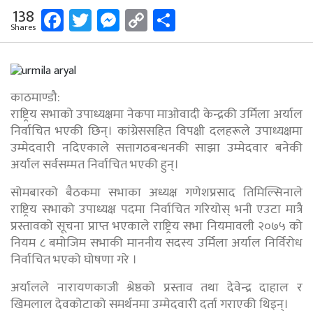
Facebook
Twitter
Messenger
Copy
Share
138
Shares
Link
काठमाण्डौ:
राष्ट्रिय सभाको उपाध्यक्षमा नेकपा माओवादी केन्द्रकी उर्मिला अर्याल
निर्वाचित भएकी छिन्। कांग्रेससहित विपक्षी दलहरूले उपाध्यक्षमा
उम्मेदवारी नदिएकाले सत्तागठबन्धनकी साझा उम्मेदवार बनेकी
अर्याल सर्वसम्मत निर्वाचित भएकी हुन्।
सोमबारको बैठकमा सभाका अध्यक्ष गणेशप्रसाद तिमिल्सिनाले
राष्ट्रिय सभाको उपाध्यक्ष पदमा निर्वाचित गरियोस् भनी एउटा मात्रै
प्रस्तावको सूचना प्राप्त भएकाले राष्ट्रिय सभा नियमावली २०७५ को
नियम ८ बमोजिम सभाकी माननीय सदस्य उर्मिला अर्याल निर्विरोध
निर्वाचित भएको घोषणा गरे ।
अर्यालले नारायणकाजी श्रेष्ठको प्रस्ताव तथा देवेन्द्र दाहाल र
खिमलाल देवकोटाको समर्थनमा उम्मेदवारी दर्ता गराएकी थिइन्।