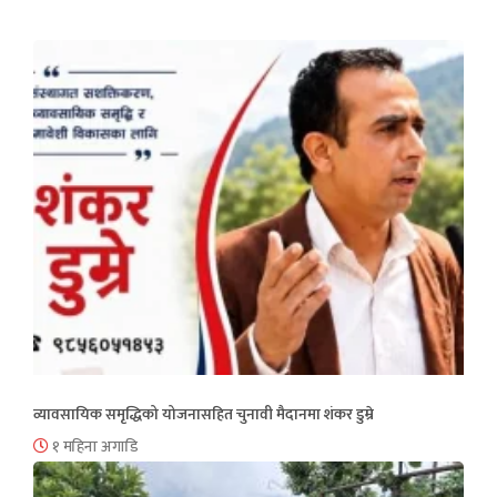
व्यावसायिक समृद्धिको योजनासहित चुनावी मैदानमा शंकर डुम्रे
१ महिना अगाडि