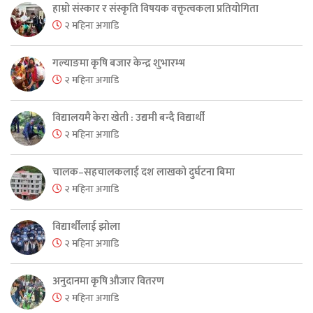
हाम्रो संस्कार र संस्कृति विषयक वक्तृत्वकला प्रतियोगिता
२ महिना अगाडि
गल्याङमा कृषि बजार केन्द्र शुभारम्भ
२ महिना अगाडि
विद्यालयमै केरा खेती : उद्यमी बन्दै विद्यार्थी
२ महिना अगाडि
चालक–सहचालकलाई दश लाखको दुर्घटना बिमा
२ महिना अगाडि
विद्यार्थीलाई झोला
२ महिना अगाडि
अनुदानमा कृषि औजार वितरण
२ महिना अगाडि