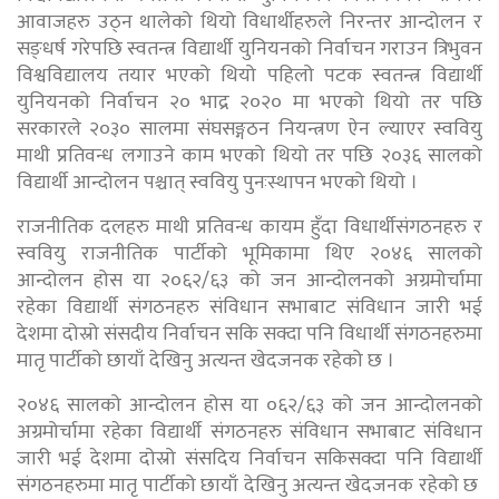
आवाजहरु उठ्न थालेको थियो विधार्थीहरुले निरन्तर आन्दोलन र
सङ्धर्ष गरेपछि स्वतन्त्र विद्यार्थी युनियनको निर्वाचन गराउन त्रिभुवन
विश्वविद्यालय तयार भएको थियो पहिलो पटक स्वतन्त्र विद्यार्थी
युनियनको निर्वाचन २० भाद्र २०२० मा भएको थियो तर पछि
सरकारले २०३० सालमा संघसङ्गठन नियन्त्रण ऐन ल्याएर स्ववियु
माथी प्रतिवन्ध लगाउने काम भएको थियो तर पछि २०३६ सालको
विद्यार्थी आन्दोलन पश्चात् स्ववियु पुनःस्थापन भएको थियो ।
राजनीतिक दलहरु माथी प्रतिवन्ध कायम हुँदा विधार्थीसंगठनहरु र
स्ववियु राजनीतिक पार्टीको भूमिकामा थिए २०४६ सालको
आन्दोलन होस या २०६२/६३ को जन आन्दोलनको अग्रमोर्चामा
रहेका विद्यार्थी संगठनहरु संविधान सभाबाट संविधान जारी भई
देशमा दोस्रो संसदीय निर्वाचन सकि सक्दा पनि विधार्थी संगठनहरुमा
मातृ पार्टीको छायाँ देखिनु अत्यन्त खेदजनक रहेको छ ।
२०४६ सालको आन्दोलन होस या ०६२/६३ को जन आन्दोलनको
अग्रमोर्चामा रहेका विद्यार्थी संगठनहरु संविधान सभाबाट संविधान
जारी भई देशमा दोस्रो संसदिय निर्वाचन सकिसक्दा पनि विद्यार्थी
संगठनहरुमा मातृ पार्टीको छायाँ देखिनु अत्यन्त खेदजनक रहेको छ