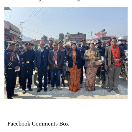
Facebook Comments Box