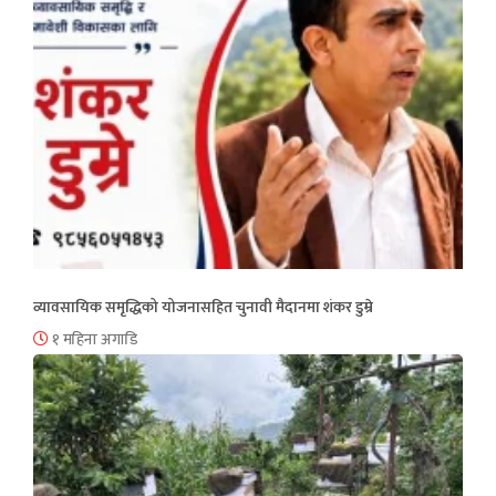
व्यावसायिक समृद्धिको योजनासहित चुनावी मैदानमा शंकर डुम्रे
१ महिना अगाडि