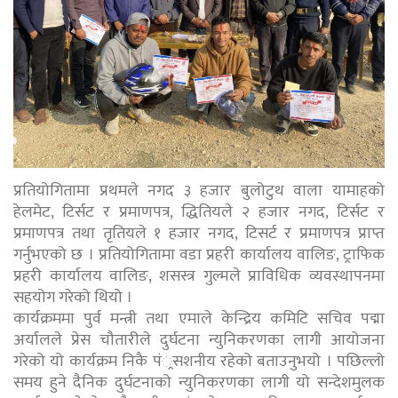
प्रतियोगितामा प्रथमले नगद ३ हजार बुलोटुथ वाला यामाहको
हेलमेट, टिर्सट र प्रमाणपत्र, द्धितियले २ हजार नगद, टिर्सट र
प्रमाणपत्र तथा तृतियले १ हजार नगद, टिसर्ट र प्रमाणपत्र प्राप्त
गर्नुभएको छ । प्रतियोगितामा वडा प्रहरी कार्यालय वालिङ, ट्राफिक
प्रहरी कार्यालय वालिङ, शसस्त्र गुल्मले प्राविधिक व्यवस्थापनमा
सहयोग गरेको थियो ।
कार्यक्रममा पुर्व मन्त्री तथा एमाले केन्द्रिय कमिटि सचिव पद्मा
अर्यालले प्रेस चौतारीले दुर्घटना न्युनिकरणका लागी आयोजना
गरेको यो कार्यक्रम निकै पं्रसशनीय रहेको बताउनुभयो । पछिल्लो
समय हुने दैनिक दुर्घटनाको न्युनिकरणका लागी यो सन्देशमुलक