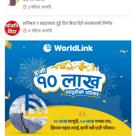
३ महिना अगाडि
शनिबार र आइतबार दुई दिन बिदा दिने सरकारको निर्णय
४ महिना अगाडि