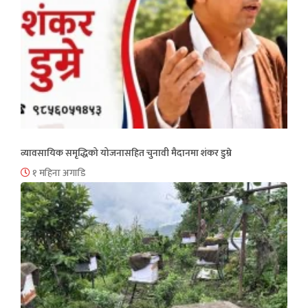
व्यावसायिक समृद्धिको योजनासहित चुनावी मैदानमा शंकर डुम्रे
१ महिना अगाडि