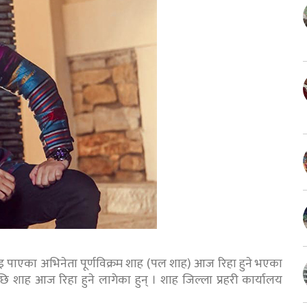
पाएका अभिनेता पूर्णविक्रम शाह (पल शाह) आज रिहा हुने भएका
शाह आज रिहा हुने लागेका हुन् । शाह जिल्ला प्रहरी कार्यालय