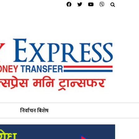
निर्वाचन बिशेष