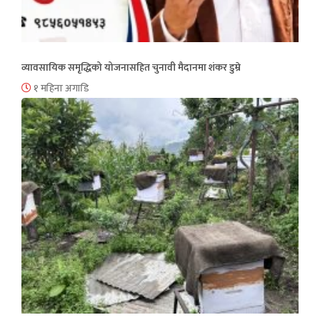
व्यावसायिक समृद्धिको योजनासहित चुनावी मैदानमा शंकर डुम्रे
१ महिना अगाडि