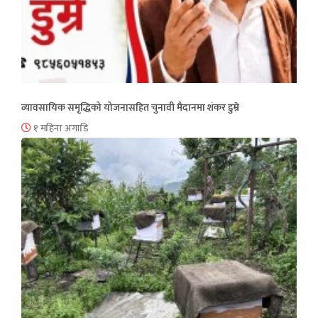
व्यावसायिक समृद्धिको योजनासहित चुनावी मैदानमा शंकर डुम्रे
१ महिना अगाडि