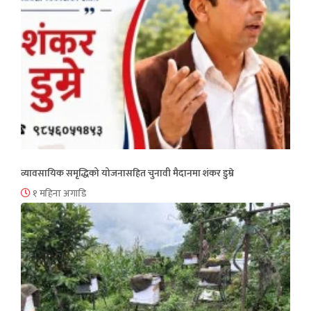
व्यावसायिक समृद्धिको योजनासहित चुनावी मैदानमा शंकर डुम्रे
१ महिना अगाडि