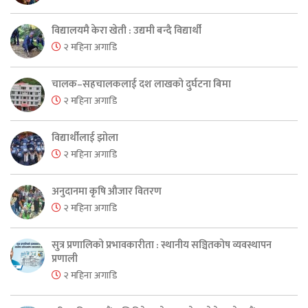
विद्यालयमै केरा खेती : उद्यमी बन्दै विद्यार्थी
२ महिना अगाडि
चालक–सहचालकलाई दश लाखको दुर्घटना बिमा
२ महिना अगाडि
विद्यार्थीलाई झोला
२ महिना अगाडि
अनुदानमा कृषि औजार वितरण
२ महिना अगाडि
सुत्र प्रणालिको प्रभावकारीता : स्थानीय सञ्चितकोष व्यवस्थापन
प्रणाली
२ महिना अगाडि