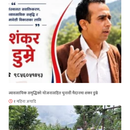
व्यावसायिक समृद्धिको योजनासहित चुनावी मैदानमा शंकर डुम्रे
१ महिना अगाडि