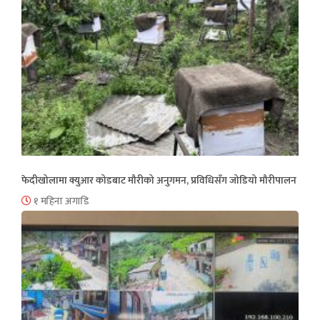
फेदीखोलामा क्युआर कोडबाट मौरीको अनुगमन, प्रविधिसँग जोडियो मौरीपालन
१ महिना अगाडि