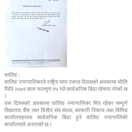
वालिङ :
वालिङ नगरपालिकाले राष्ट्रिय मगर एकता दिवसको अवसरमा भोलि
मिति २०७९ साल फाल्गुण १५ गते सार्वजनिक बिदा घोषणा गरेको छ
।
यस दिवसको अवसरमा वालिङ नगरपालिका भित्र रहेका सम्पूर्ण
विद्यालय, बैँक तथा वित्तीय संघ संस्था, सरकारी निकाय तथा विभिन्न
कार्यालयहरुमा सार्वजनिक बिदा हुने वालिङ नगरपालिको
कार्यालयले जनाएको छ ।