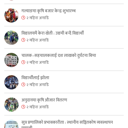
गल्याङमा कृषि बजार केन्द्र शुभारम्भ
२ महिना अगाडि
विद्यालयमै केरा खेती : उद्यमी बन्दै विद्यार्थी
२ महिना अगाडि
चालक–सहचालकलाई दश लाखको दुर्घटना बिमा
२ महिना अगाडि
विद्यार्थीलाई झोला
२ महिना अगाडि
अनुदानमा कृषि औजार वितरण
२ महिना अगाडि
सुत्र प्रणालिको प्रभावकारीता : स्थानीय सञ्चितकोष व्यवस्थापन