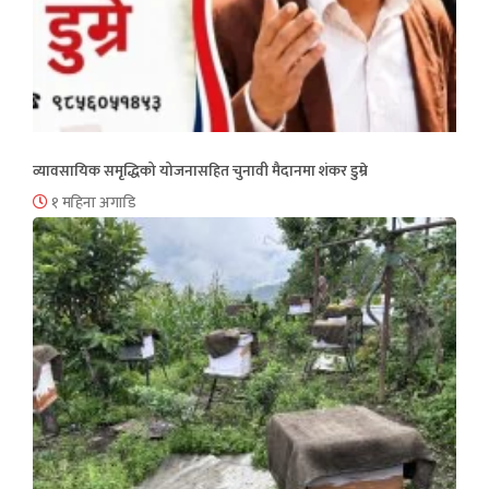
व्यावसायिक समृद्धिको योजनासहित चुनावी मैदानमा शंकर डुम्रे
१ महिना अगाडि