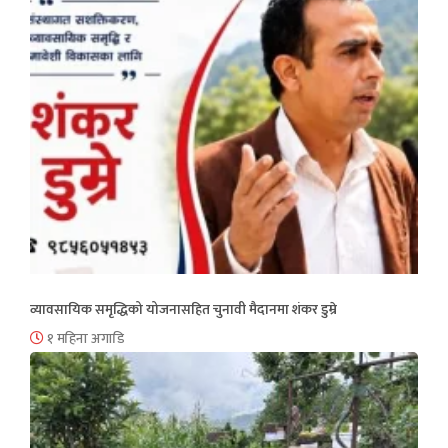
व्यावसायिक समृद्धिको योजनासहित चुनावी मैदानमा शंकर डुम्रे
१ महिना अगाडि