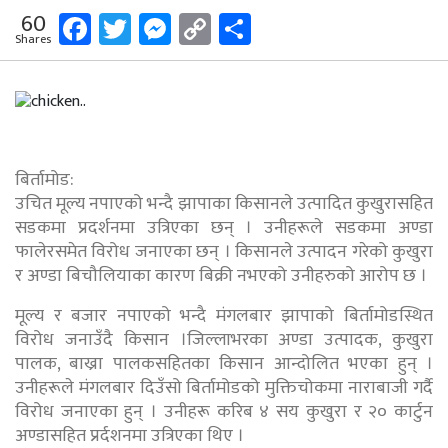
Facebook
Twitter
Messenger
Copy
Share
60
Shares
Link
बिर्तामोड:
उचित मूल्य नपाएको भन्दै झापाका किसानले उत्पादित कुखुरासहित
सडकमा प्रदर्शनमा उत्रिएका छन् । उनीहरूले सडकमा अण्डा
फालेरसमेत विरोध जनाएका छन् । किसानले उत्पादन गरेको कुखुरा
र अण्डा बिचौलियाका कारण बिक्री नभएको उनीहरुको आरोप छ ।
मूल्य र बजार नपाएको भन्दै मंगलबार झापाको बिर्तामोडस्थित
विरोध जनाउँदै किसान ।जिल्लाभरका अण्डा उत्पादक, कुखुरा
पालक, बाख्रा पालकसहितका किसान आन्दोलित भएका हुन् ।
उनीहरूले मंगलबार दिउँसो बिर्तामोडको मुक्तिचोकमा नाराबाजी गर्दै
विरोध जनाएका हुन् । उनीहरू करिब ४ सय कुखुरा र २० कार्टुन
अण्डासहित प्रर्दशनमा उत्रिएका थिए ।