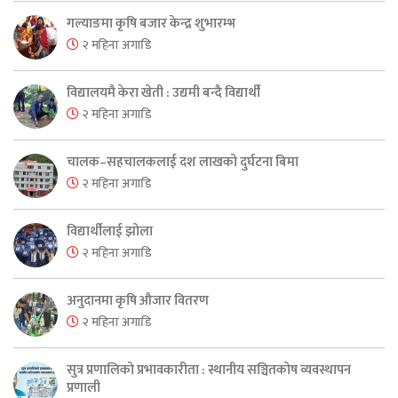
गल्याङमा कृषि बजार केन्द्र शुभारम्भ
२ महिना अगाडि
विद्यालयमै केरा खेती : उद्यमी बन्दै विद्यार्थी
२ महिना अगाडि
चालक–सहचालकलाई दश लाखको दुर्घटना बिमा
२ महिना अगाडि
विद्यार्थीलाई झोला
२ महिना अगाडि
अनुदानमा कृषि औजार वितरण
२ महिना अगाडि
सुत्र प्रणालिको प्रभावकारीता : स्थानीय सञ्चितकोष व्यवस्थापन
प्रणाली