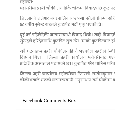
महोत्तरी:
महोत्तरीमा प्रहरी चौकी अगाडिकै चोकमा विवादपछि कुटपिट ह
जिल्लाको जलेश्वर नगरपालिका- ५ पर्सा पतैलीचोकमा सोही 
६८ वर्षीय सुरेन्द्र राउतले कुटपिट गर्दा मृत्यु भएको हो।
दुई वर्ष पहिलेदेखि जग्गासम्बन्धी विवाद थियो। त्यही वि
सुरेन्द्रले हरिदेवमाथि कुटपिट सुरु गरे। उनको कुटपिटबाट 
सबै घटनाक्रम प्रहरी चौकीअगाडि नै भएकोले प्रहरीले स्थि
दिएका थिए। जिल्ला प्रहरी कार्यालय महोत्तरीबाट गएक
प्रादेशिक अस्पताल पठाएको छ।। कुटपिट गरेर मानिस मारेको 
जिल्ला प्रहरी कार्यालय महोत्तरीका डिएसपी सन्तोषकुमा
चौकीअगाडि भएको घटनासम्बन्धी अनुसन्धान गर्न चौकीमा का
Facebook Comments Box