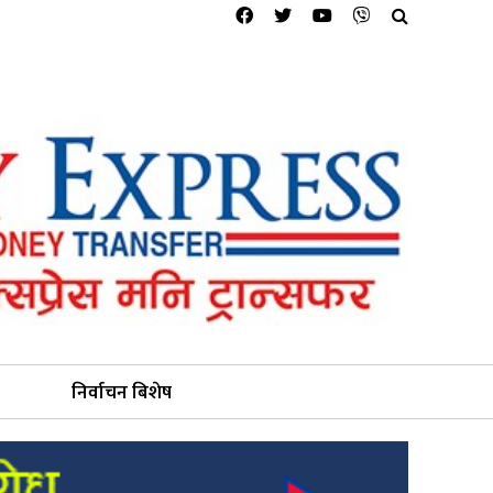
निर्वाचन बिशेष