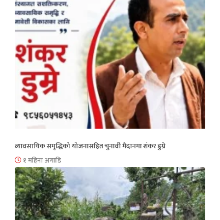
व्यावसायिक समृद्धिको योजनासहित चुनावी मैदानमा शंकर डुम्रे
१ महिना अगाडि