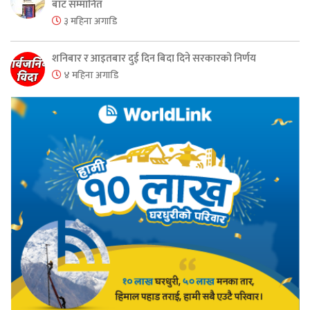
बाट सम्मानित
३ महिना अगाडि
शनिबार र आइतबार दुई दिन बिदा दिने सरकारको निर्णय
४ महिना अगाडि