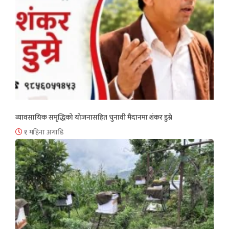
व्यावसायिक समृद्धिको योजनासहित चुनावी मैदानमा शंकर डुम्रे
१ महिना अगाडि