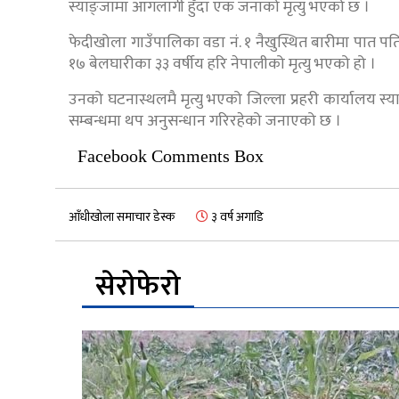
स्याङ्जामा आगलागी हुँदा एक जनाको मृत्यु भएको छ ।
फेदीखोला गाउँपालिका वडा नं. १ नैखुस्थित बारीमा पात प
१७ बेलघारीका ३३ वर्षीय हरि नेपालीको मृत्यु भएको हो ।
उनको घटनास्थलमै मृत्यु भएको जिल्ला प्रहरी कार्यालय स्
सम्बन्धमा थप अनुसन्धान गरिरहेको जनाएको छ ।
Facebook Comments Box
आँधीखोला समाचार डेस्क
३ वर्ष अगाडि
सेरोफेरो